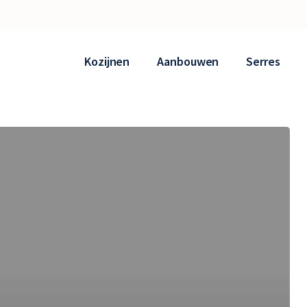
Kozijnen
Aanbouwen
Serres