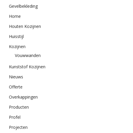
Gevelbekleding
Home
Houten Kozijnen
Huisstijl
Kozijnen
Vouwwanden
Kunststof Kozijnen
Nieuws
Offerte
Overkappingen
Producten
Profel
Projecten