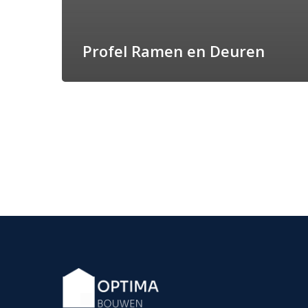
Profel Ramen en Deuren