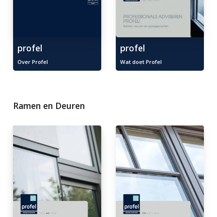
profel
profel
Over Profel
Wat doet Profel
Ramen en Deuren