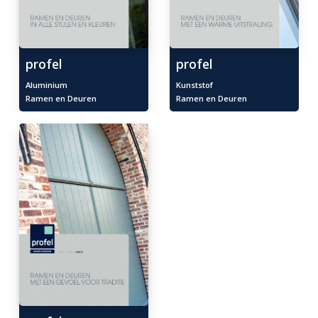
profel
profel
Aluminium
Kunststof
Ramen en Deuren
Ramen en Deuren