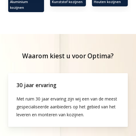
Aluminium
Kunststof kozijnen
Houten kozijnen
kozijnen
Waarom kiest u voor Optima?
30 jaar ervaring
Met ruim 30 jaar ervaring zijn wij een van de meest
gespecialiseerde aanbieders op het gebied van het
leveren en monteren van kozijnen.