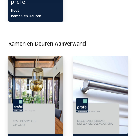
profel
Hout
Ramen en Deuren
Ramen en Deuren Aanverwand