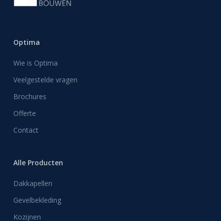
Optima
Wie is Optima
Veelgestelde vragen
Brochures
Offerte
Contact
Alle Producten
Dakkapellen
Gevelbekleding
Kozijnen