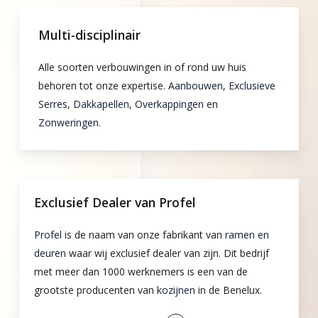
Multi-disciplinair
Alle soorten verbouwingen in of rond uw huis
behoren tot onze expertise.
Aanbouwen
,
Exclusieve
Serres
,
Dakkapellen
,
Overkappingen
en
Zonweringen
.
Exclusief Dealer van Profel
Profel
is de naam van onze fabrikant van
ramen en
deuren
waar wij exclusief dealer van zijn. Dit bedrijf
met meer dan 1000 werknemers is een van de
grootste producenten van
kozijnen
in de Benelux.