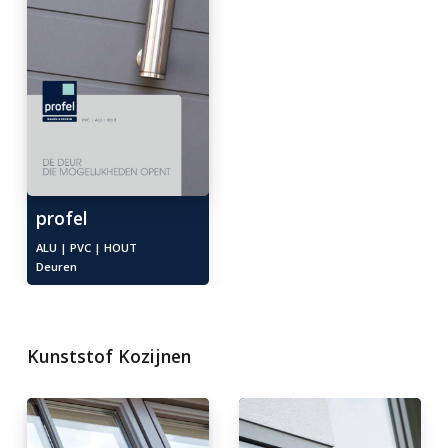
profel
ALU | PVC | HOUT
Deuren
Kunststof Kozijnen