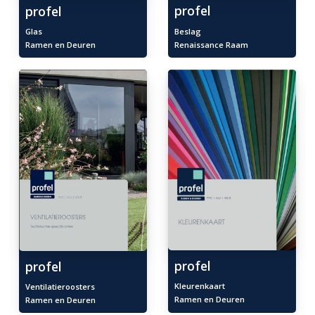
profel
profel
Beslag
Glas
Renaissance Raam
Ramen en Deuren
profel
profel
Kleurenkaart
Ventilatieroosters
Ramen en Deuren
Ramen en Deuren