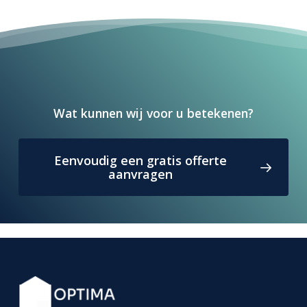
Wat kunnen wij voor u betekenen?
Eenvoudig een gratis offerte
aanvragen