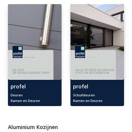
profel
profel
Deuren
Schuifdeuren
Ramen en Deuren
Ramen en Deuren
Aluminium Kozijnen