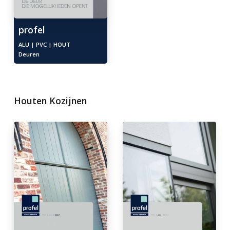
profel
ALU | PVC | HOUT
Deuren
Houten Kozijnen