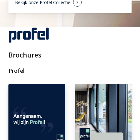
Bekijk onze Profel Collectie
Brochures
Profel