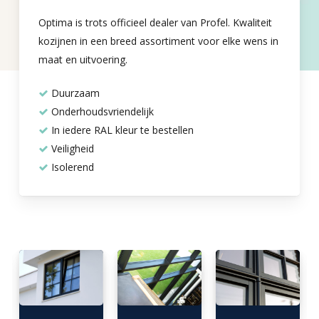
Optima is trots officieel dealer van Profel. Kwaliteit
kozijnen in een breed assortiment voor elke wens in
maat en uitvoering.
Duurzaam
Onderhoudsvriendelijk
In iedere RAL kleur te bestellen
Veiligheid
Isolerend